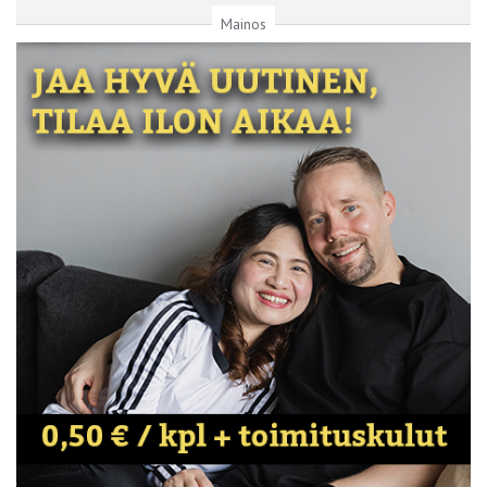
Mainos