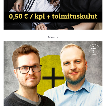
Mainos