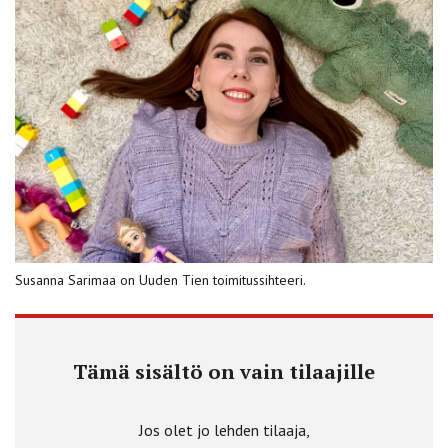
Susanna Sarimaa on Uuden Tien toimitussihteeri.
Tämä sisältö on vain tilaajille
Jos olet jo lehden tilaaja,