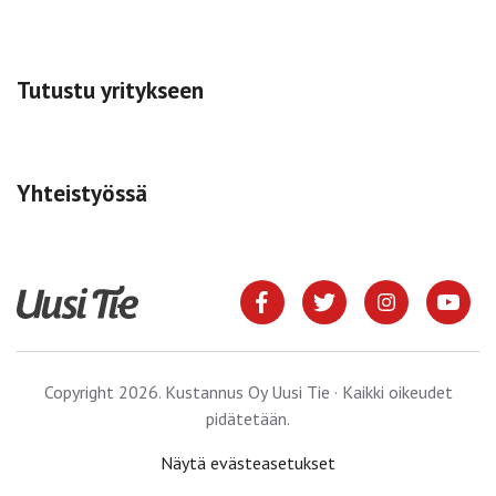
Tutustu yritykseen
Yhteistyössä
Copyright 2026. Kustannus Oy Uusi Tie · Kaikki oikeudet
pidätetään.
Näytä evästeasetukset