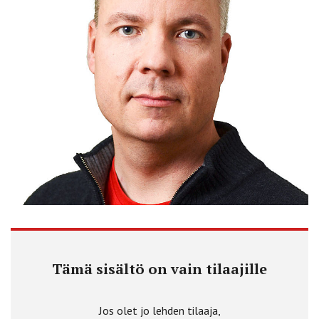
Tämä sisältö on vain tilaajille
Jos olet jo lehden tilaaja,