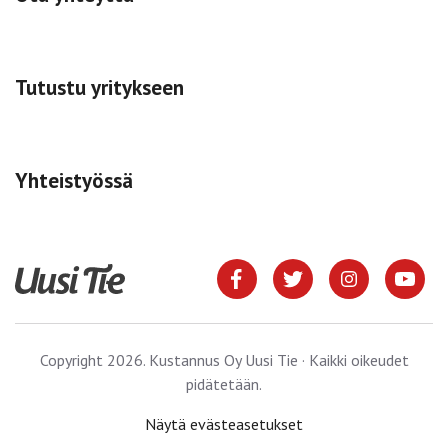
Tutustu yritykseen
Yhteistyössä
Copyright 2026. Kustannus Oy Uusi Tie · Kaikki oikeudet
pidätetään.
Näytä evästeasetukset