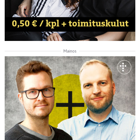
Mainos