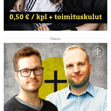
Mainos