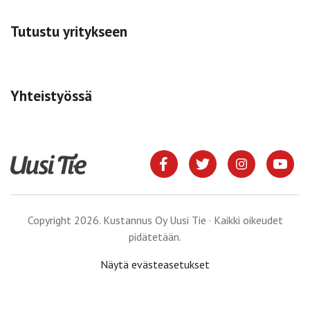
Tutustu yritykseen
Yhteistyössä
Copyright 2026. Kustannus Oy Uusi Tie · Kaikki oikeudet
pidätetään.
Näytä evästeasetukset