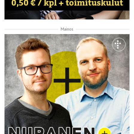
Mainos