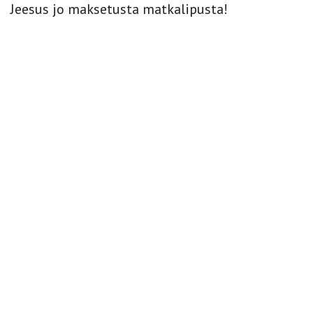
Jeesus jo maksetusta matkalipusta!