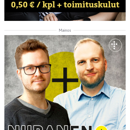
Mainos