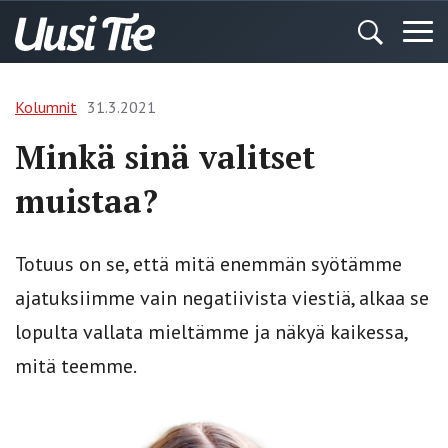
Kolumnit
31.3.2021
Minkä sinä valitset
muistaa?
Totuus on se, että mitä enemmän syötämme
ajatuksiimme vain negatiivista viestiä, alkaa se
lopulta vallata mieltämme ja näkyä kaikessa,
mitä teemme.