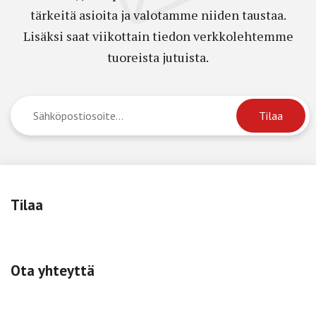
tärkeitä asioita ja valotamme niiden taustaa.
Lisäksi saat viikottain tiedon verkkolehtemme
tuoreista jutuista.
Tilaa
Ota yhteyttä