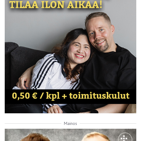
Mainos