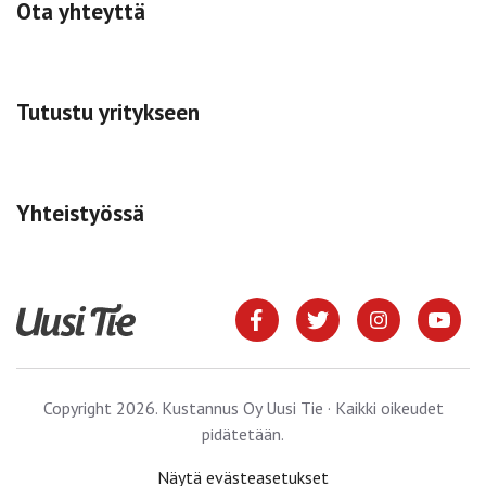
Ota yhteyttä
Tutustu yritykseen
Yhteistyössä
Copyright 2026. Kustannus Oy Uusi Tie · Kaikki oikeudet
pidätetään.
Näytä evästeasetukset