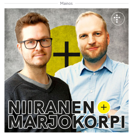
Mainos