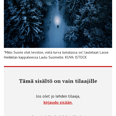
"Miksi Suomi olet levoton, vielä turva Jumalassa on", lauletaan Lasse
Heikkilän kappaleessa Laulu Suomelle. KUVA: ISTOCK
Tämä sisältö on vain tilaajille
Jos olet jo lehden tilaaja,
kirjaudu sisään.