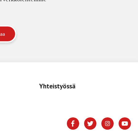
Yhteistyössä