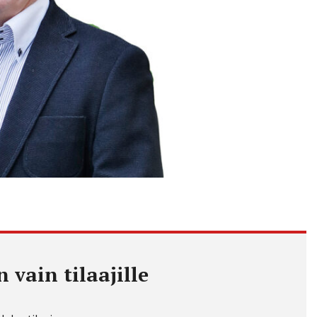
 vain tilaajille