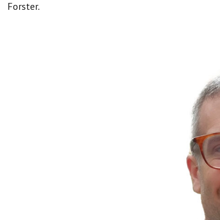
Forster.