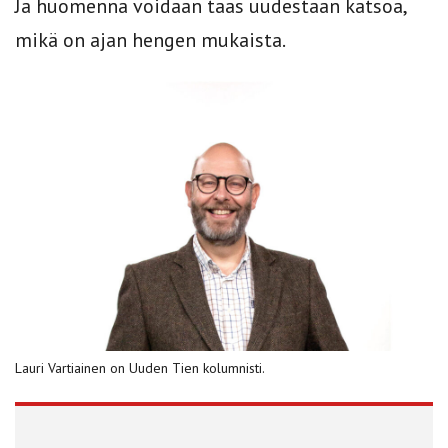
Ja huomenna voidaan taas uudestaan katsoa,
mikä on ajan hengen mukaista.
Lauri Vartiainen on Uuden Tien kolumnisti.