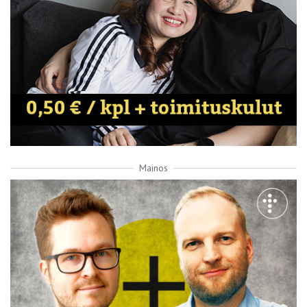
Mainos