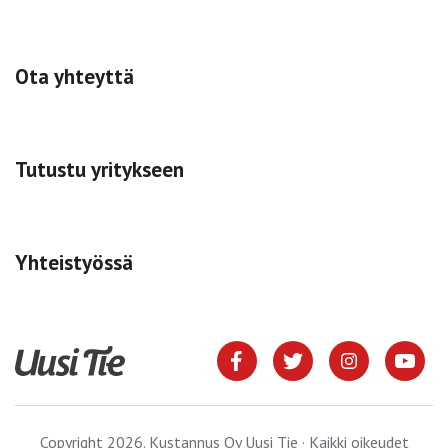
Ota yhteyttä
Tutustu yritykseen
Yhteistyössä
Copyright 2026. Kustannus Oy Uusi Tie · Kaikki oikeudet