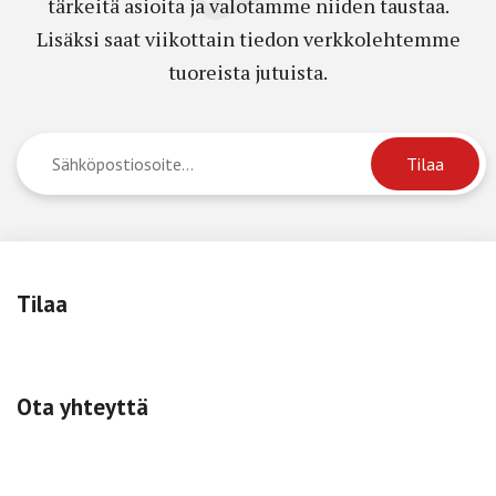
tärkeitä asioita ja valotamme niiden taustaa.
Lisäksi saat viikottain tiedon verkkolehtemme
tuoreista jutuista.
Tilaa
Ota yhteyttä