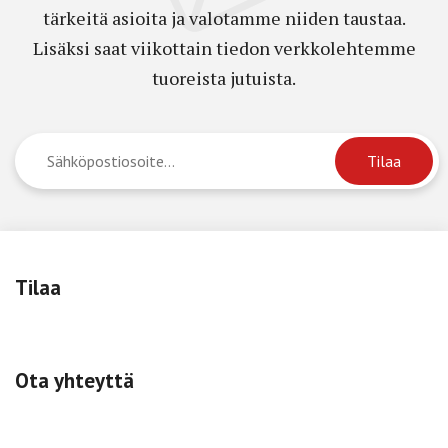
tärkeitä asioita ja valotamme niiden taustaa.
Lisäksi saat viikottain tiedon verkkolehtemme
tuoreista jutuista.
Tilaa
Ota yhteyttä