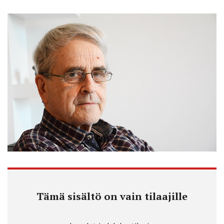
Tämä sisältö on vain tilaajille