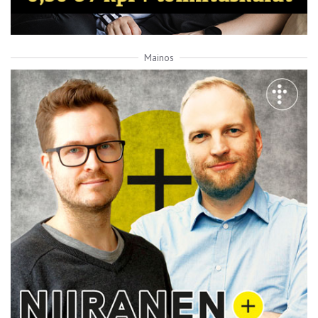
Mainos