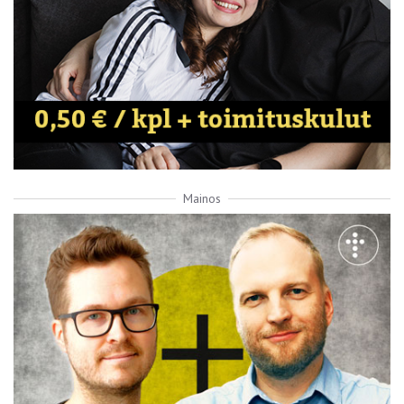
Mainos