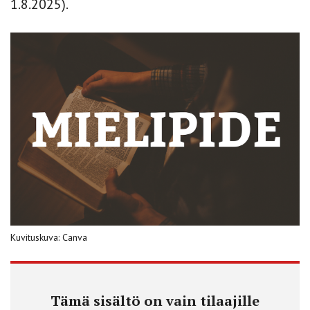
1.8.2025).
Kuvituskuva: Canva
Tämä sisältö on vain tilaajille