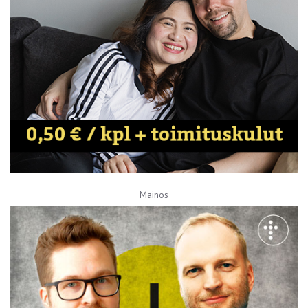
Mainos