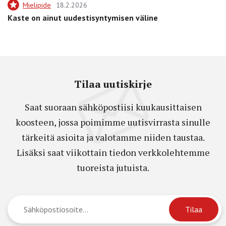
Mielipide
18.2.2026
Kaste on ainut uudestisyntymisen väline
Tilaa uutiskirje
Saat suoraan sähköpostiisi kuukausittaisen
koosteen, jossa poimimme uutisvirrasta sinulle
tärkeitä asioita ja valotamme niiden taustaa.
Lisäksi saat viikottain tiedon verkkolehtemme
tuoreista jutuista.