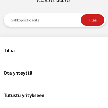
Tilaa
Ota yhteyttä
Tutustu yritykseen