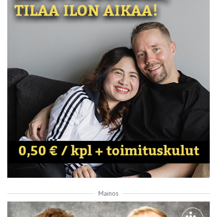
Mainos