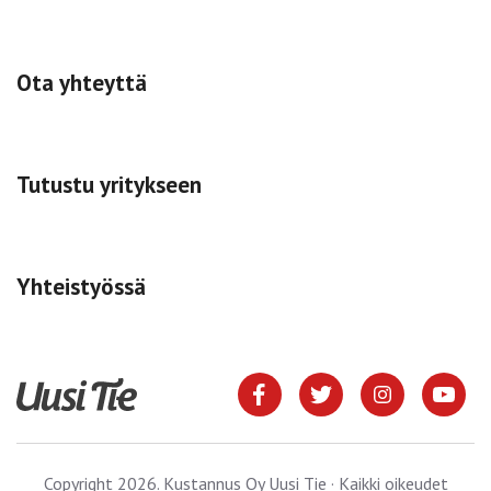
Ota yhteyttä
Tutustu yritykseen
Yhteistyössä
Copyright 2026. Kustannus Oy Uusi Tie · Kaikki oikeudet