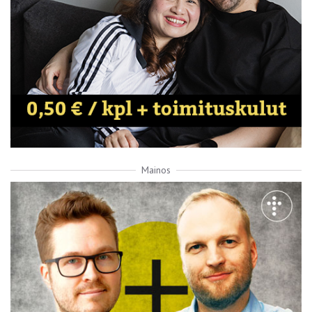
Mainos