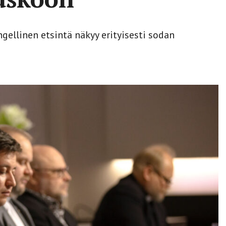
gellinen etsintä näkyy erityisesti sodan