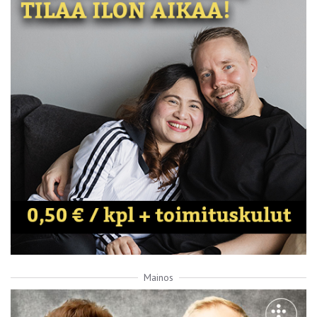
Mainos