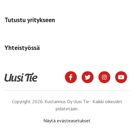
Tutustu yritykseen
Yhteistyössä
Copyright 2026. Kustannus Oy Uusi Tie · Kaikki oikeudet
pidätetään.
Näytä evästeasetukset