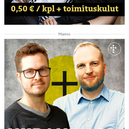
Mainos