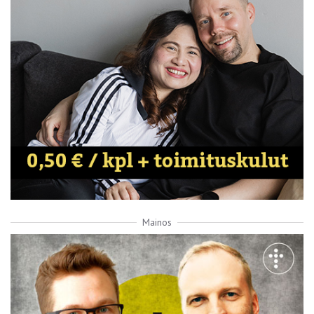
Mainos