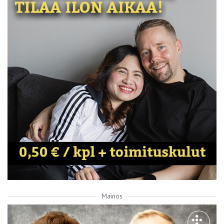
Mainos