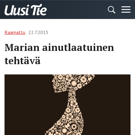
Raamattu
22.7.2015
Marian ainutlaatuinen
tehtävä