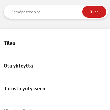
Tilaa
Ota yhteyttä
Tutustu yritykseen