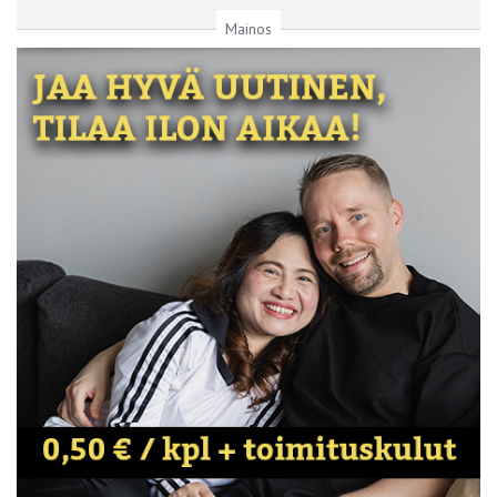
Mainos