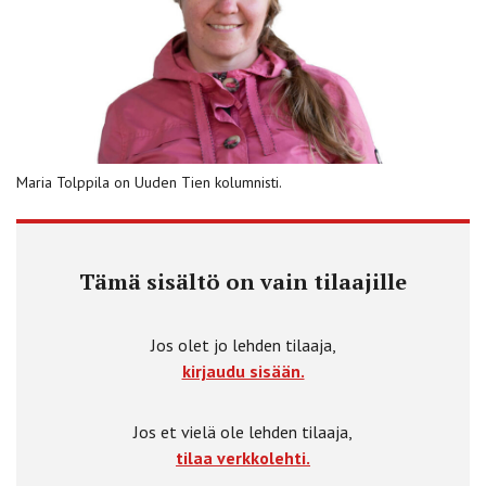
Maria Tolppila on Uuden Tien kolumnisti.
Tämä sisältö on vain tilaajille
Jos olet jo lehden tilaaja,
kirjaudu sisään.
Jos et vielä ole lehden tilaaja,
tilaa verkkolehti.