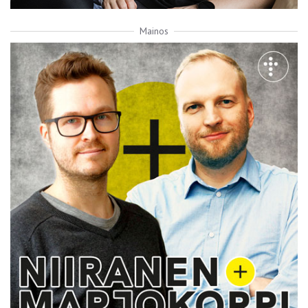
Mainos