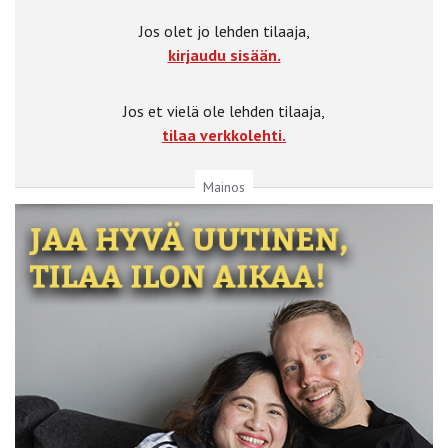
Jos olet jo lehden tilaaja,
kirjaudu sisään.
Jos et vielä ole lehden tilaaja,
tilaa verkkolehti.
Mainos