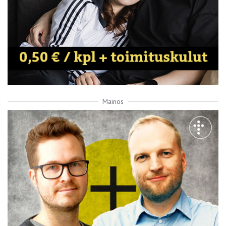
Mainos