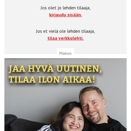
Jos olet jo lehden tilaaja,
kirjaudu sisään.
Jos et vielä ole lehden tilaaja,
tilaa verkkolehti.
Mainos