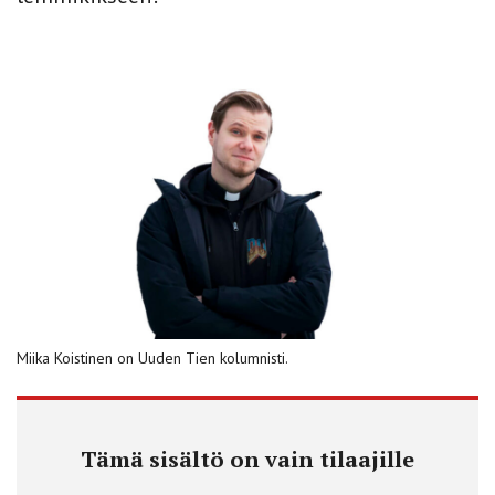
Miika Koistinen on Uuden Tien kolumnisti.
Tämä sisältö on vain tilaajille