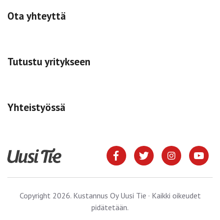
Ota yhteyttä
Tutustu yritykseen
Yhteistyössä
Copyright 2026. Kustannus Oy Uusi Tie · Kaikki oikeudet
pidätetään.