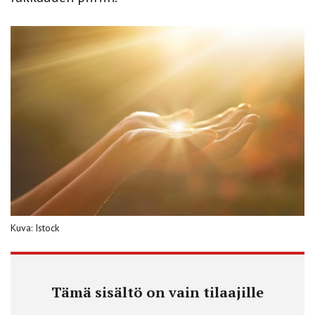
Kuva: Istock
Tämä sisältö on vain tilaajille