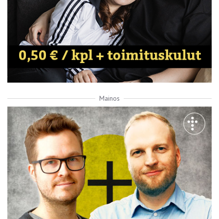
Mainos