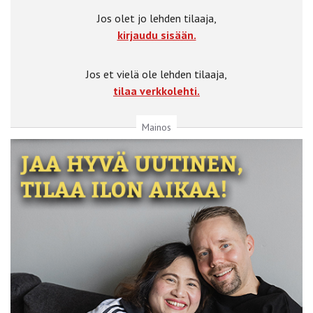
Jos olet jo lehden tilaaja,
kirjaudu sisään.
Jos et vielä ole lehden tilaaja,
tilaa verkkolehti.
Mainos