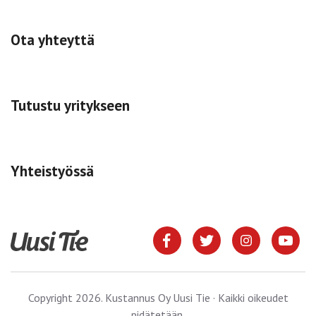
Ota yhteyttä
Tutustu yritykseen
Yhteistyössä
Copyright 2026. Kustannus Oy Uusi Tie · Kaikki oikeudet
pidätetään.