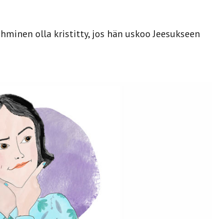
hminen olla kristitty, jos hän uskoo Jeesukseen