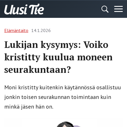
Elämäntaito
14.1.2026
Lukijan kysymys: Voiko
kristitty kuulua moneen
seurakuntaan?
Moni kristitty kuitenkin käytännössä osallistuu
jonkin toisen seurakunnan toimintaan kuin
minkä jäsen hän on.