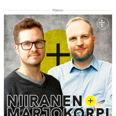
Mainos