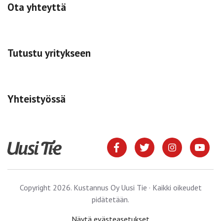
Ota yhteyttä
Tutustu yritykseen
Yhteistyössä
Copyright 2026. Kustannus Oy Uusi Tie · Kaikki oikeudet
pidätetään.
Näytä evästeasetukset