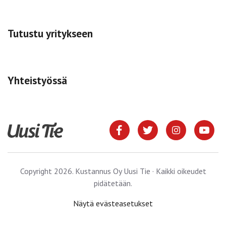
Tutustu yritykseen
Yhteistyössä
Copyright 2026. Kustannus Oy Uusi Tie · Kaikki oikeudet
pidätetään.
Näytä evästeasetukset