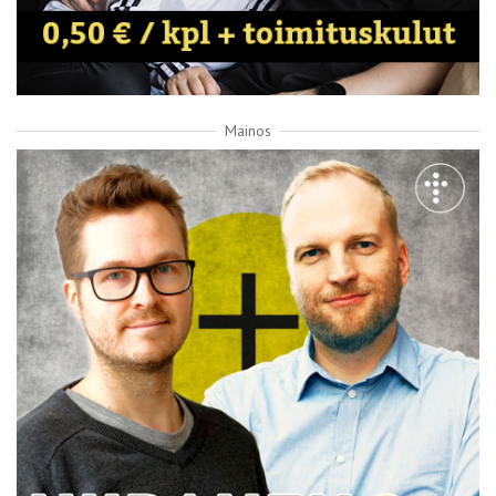
Mainos