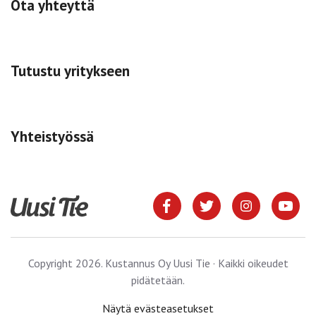
Ota yhteyttä
Tutustu yritykseen
Yhteistyössä
Copyright 2026. Kustannus Oy Uusi Tie · Kaikki oikeudet
pidätetään.
Näytä evästeasetukset