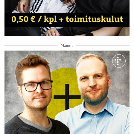
Mainos