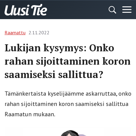
Raamattu
2.11.2022
Lukijan kysymys: Onko
rahan sijoittaminen koron
saamiseksi sallittua?
Tämänkertaista kyselijäämme askarruttaa, onko
rahan sijoittaminen koron saamiseksi sallittua
Raamatun mukaan.