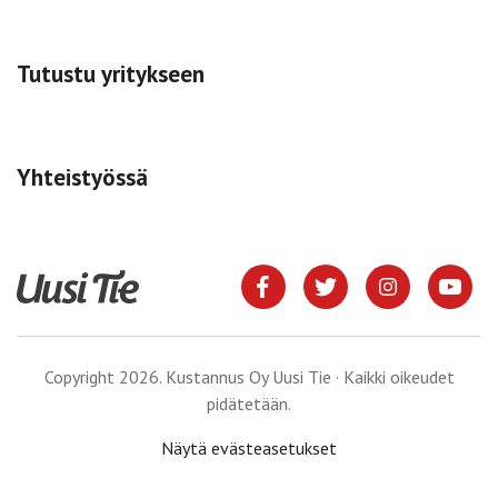
Tutustu yritykseen
Yhteistyössä
Copyright 2026. Kustannus Oy Uusi Tie · Kaikki oikeudet
pidätetään.
Näytä evästeasetukset