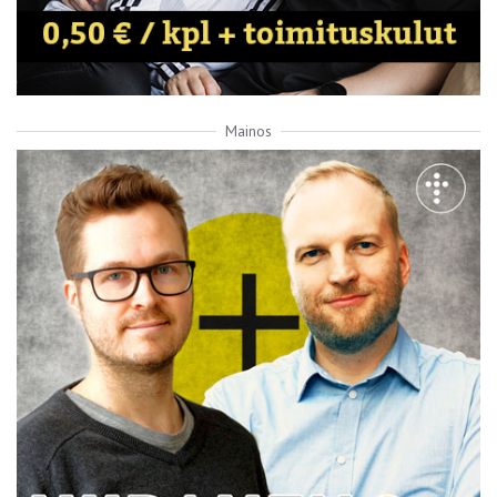
Mainos