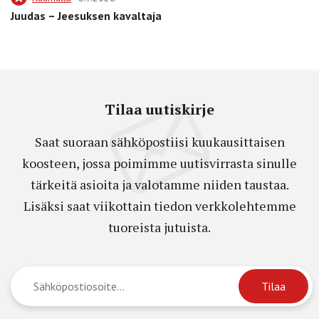
Juudas – Jeesuksen kavaltaja
Tilaa uutiskirje
Saat suoraan sähköpostiisi kuukausittaisen
koosteen, jossa poimimme uutisvirrasta sinulle
tärkeitä asioita ja valotamme niiden taustaa.
Lisäksi saat viikottain tiedon verkkolehtemme
tuoreista jutuista.