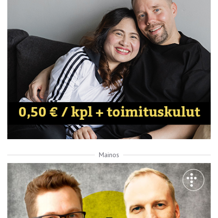
Mainos