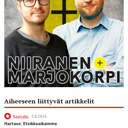
Aiheeseen liittyvät artikkelit
Raamattu
5.8.2026
Hartaus: Etsikkoaikamme