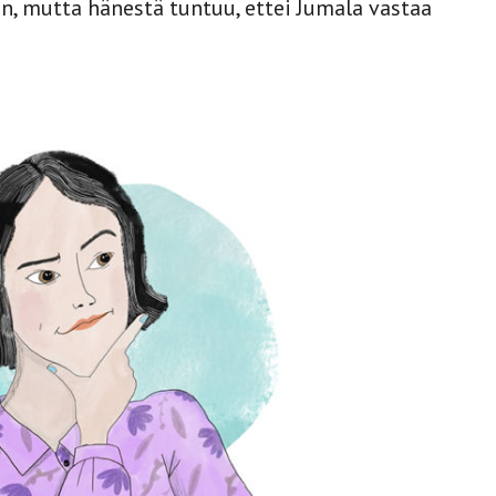
n, mutta hänestä tuntuu, ettei Jumala vastaa