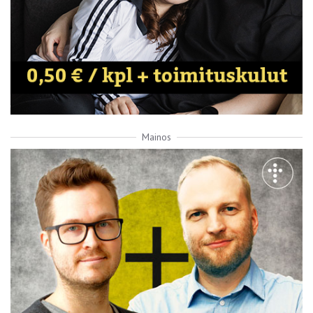
Mainos