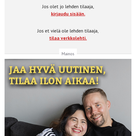
Jos olet jo lehden tilaaja,
kirjaudu sisään.
Jos et vielä ole lehden tilaaja,
tilaa verkkolehti.
Mainos