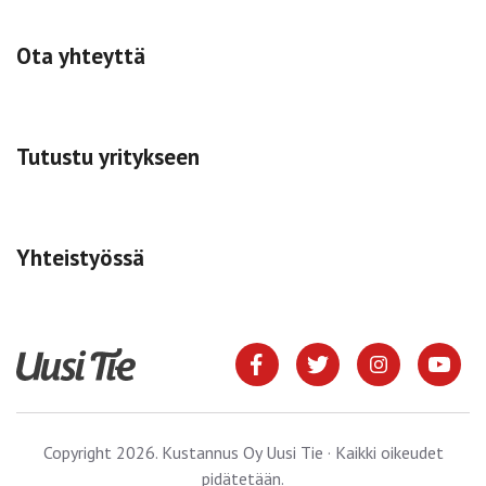
Ota yhteyttä
Tutustu yritykseen
Yhteistyössä
Copyright 2026. Kustannus Oy Uusi Tie · Kaikki oikeudet
pidätetään.