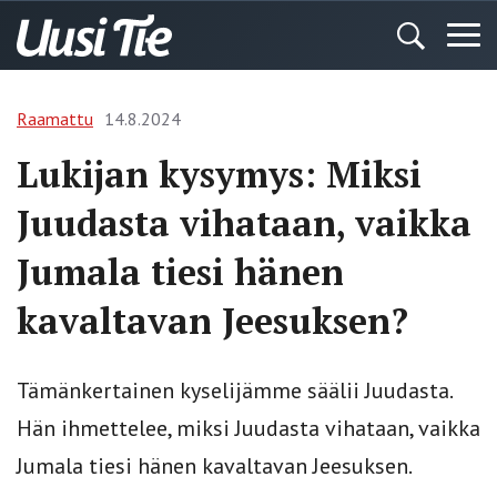
Raamattu
14.8.2024
Lukijan kysymys: Miksi
Juudasta vihataan, vaikka
Jumala tiesi hänen
kavaltavan Jeesuksen?
Tämänkertainen kyselijämme säälii Juudasta.
Hän ihmettelee, miksi Juudasta vihataan, vaikka
Jumala tiesi hänen kavaltavan Jeesuksen.