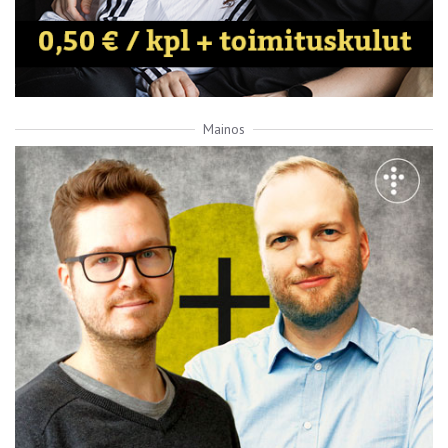
Mainos