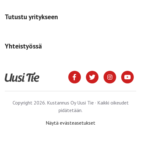
Tutustu yritykseen
Yhteistyössä
Copyright 2026. Kustannus Oy Uusi Tie · Kaikki oikeudet
pidätetään.
Näytä evästeasetukset