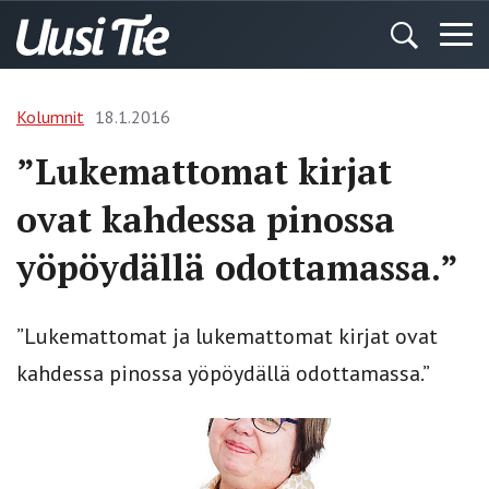
Kolumnit
18.1.2016
”Lukemattomat kirjat
ovat kahdessa pinossa
yöpöydällä odottamassa.”
”Lukemattomat ja lukemattomat kirjat ovat
kahdessa pinossa yöpöydällä odottamassa.”