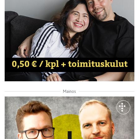
Mainos