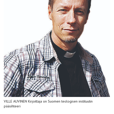
VILLE AUVINEN Kirjoittaja on Suomen teologisen instituutin
pääsihteeri