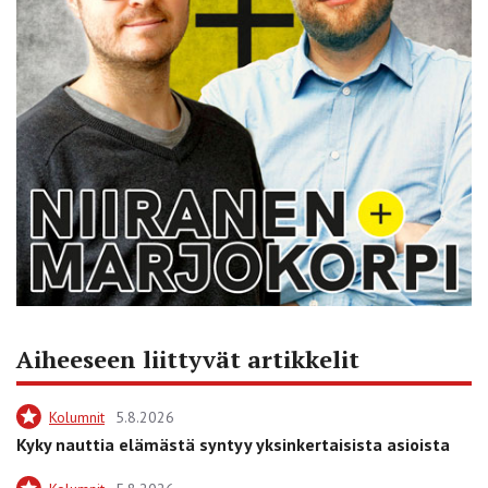
Aiheeseen liittyvät artikkelit
Kolumnit
5.8.2026
Kyky nauttia elämästä syntyy yksinkertaisista asioista