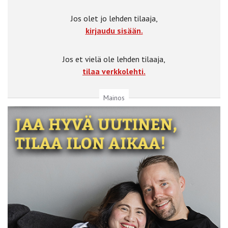
Jos olet jo lehden tilaaja,
kirjaudu sisään.
Jos et vielä ole lehden tilaaja,
tilaa verkkolehti.
Mainos