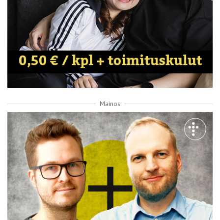
Mainos