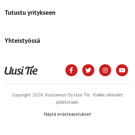
Tutustu yritykseen
Yhteistyössä
Copyright 2026. Kustannus Oy Uusi Tie · Kaikki oikeudet
pidätetään.
Näytä evästeasetukset