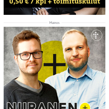
Mainos