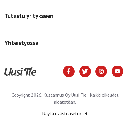
Tutustu yritykseen
Yhteistyössä
Copyright 2026. Kustannus Oy Uusi Tie · Kaikki oikeudet
pidätetään.
Näytä evästeasetukset