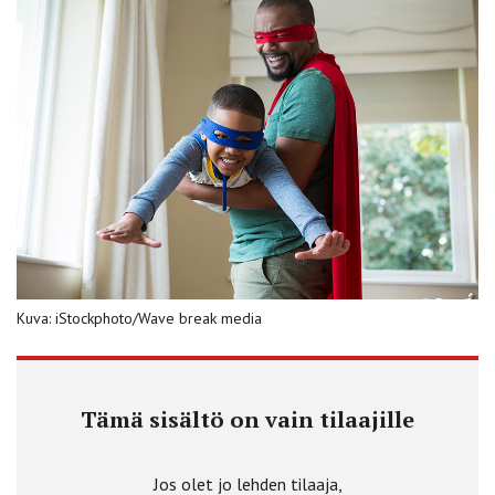
Kuva: iStockphoto/Wave break media
Tämä sisältö on vain tilaajille
Jos olet jo lehden tilaaja,