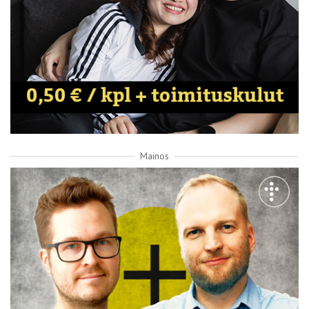
Mainos