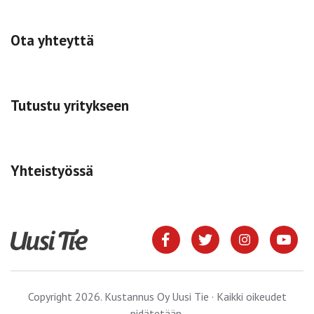
Ota yhteyttä
Tutustu yritykseen
Yhteistyössä
Copyright 2026. Kustannus Oy Uusi Tie · Kaikki oikeudet
pidätetään.