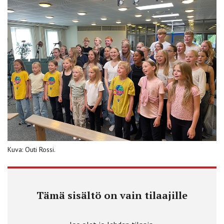
Kuva: Outi Rossi.
Tämä sisältö on vain tilaajille