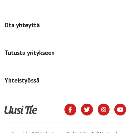
Ota yhteyttä
Tutustu yritykseen
Yhteistyössä