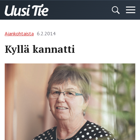
Ajankohtaista
6.2.2014
Kyllä kannatti