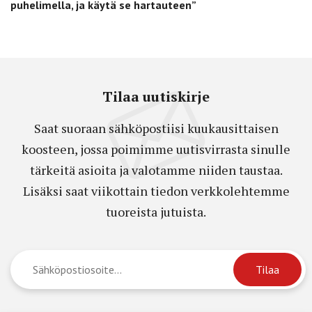
puhelimella, ja käytä se hartauteen”
Tilaa uutiskirje
Saat suoraan sähköpostiisi kuukausittaisen
koosteen, jossa poimimme uutisvirrasta sinulle
tärkeitä asioita ja valotamme niiden taustaa.
Lisäksi saat viikottain tiedon verkkolehtemme
tuoreista jutuista.