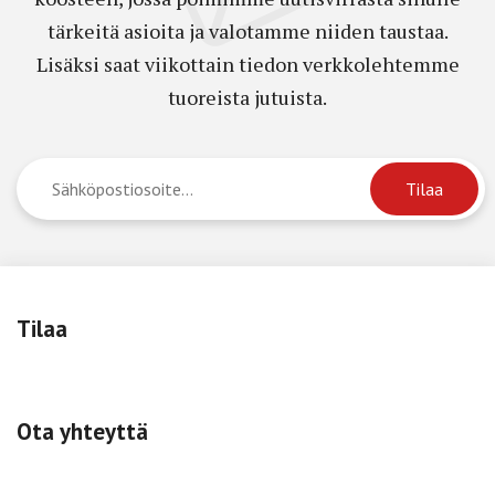
tärkeitä asioita ja valotamme niiden taustaa.
Lisäksi saat viikottain tiedon verkkolehtemme
tuoreista jutuista.
Tilaa
Ota yhteyttä