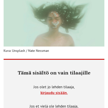
Kuva: Unsplash / Nate Nessman
Tämä sisältö on vain tilaajille
Jos olet jo lehden tilaaja,
kirjaudu sisään.
Jos et vielä ole lehden tilaaja,