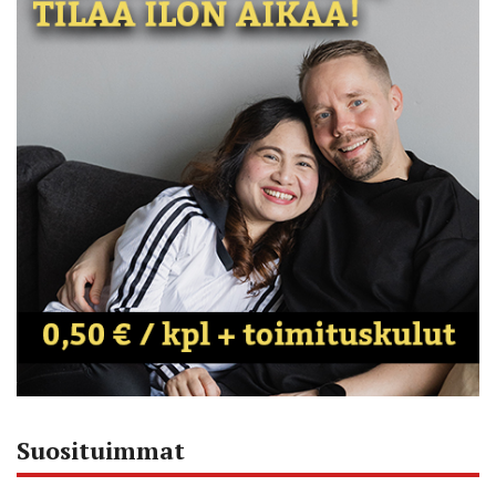
Suosituimmat