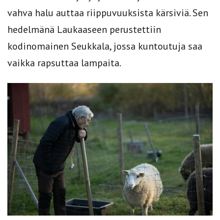
vahva halu auttaa riippuvuuksista kärsiviä. Sen
hedelmänä Laukaaseen perustettiin
kodinomainen Seukkala, jossa kuntoutuja saa
vaikka rapsuttaa lampaita.