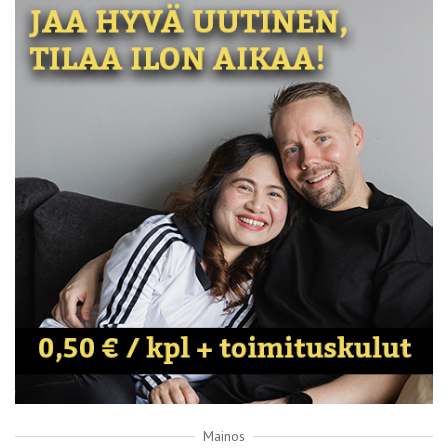
Mainos