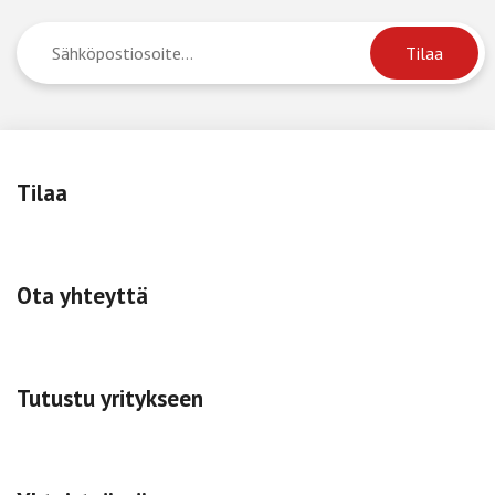
Tilaa
Ota yhteyttä
Tutustu yritykseen